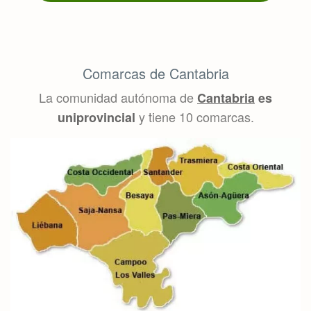
Comarcas de Cantabria
La comunidad autónoma de
Cantabria
es
y tiene 10 comarcas.
uniprovincial