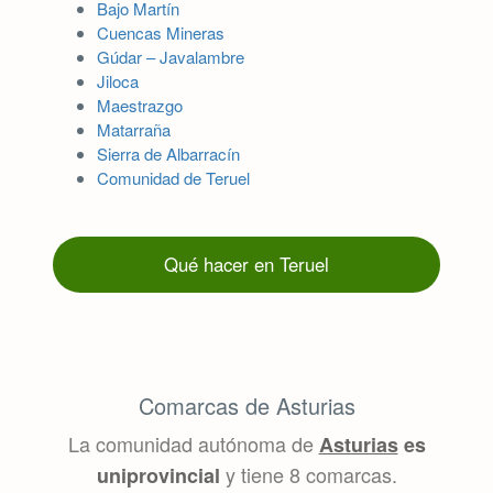
Bajo Martín
Cuencas Mineras
Gúdar – Javalambre
Jiloca
Maestrazgo
Matarraña
Sierra de Albarracín
Comunidad de Teruel
Qué hacer en Teruel
Comarcas de Asturias
La comunidad autónoma de
Asturias
es
y tiene 8 comarcas.
uniprovincial