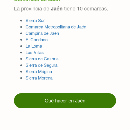
La provincia de
tiene 10 comarcas.
Jaén
Sierra Sur
Comarca Metropolitana de Jaén
Campiña de Jaén
El Condado
La Loma
Las Villas
Sierra de Cazorla
Sierra de Segura
Sierra Mágina
Sierra Morena
Qué hacer en Jaén