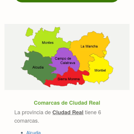
Comarcas de Ciudad Real
La provincia de
tiene 6
Ciudad Real
comarcas.
Alcudia