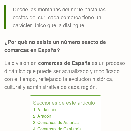
Desde las montañas del norte hasta las
costas del sur, cada comarca tiene un
carácter único que la distingue.
¿Por qué no existe un número exacto de
comarcas en España?
La división en
es un proceso
comarcas de España
dinámico que puede ser actualizado y modificado
con el tiempo, reflejando la evolución histórica,
cultural y administrativa de cada región.
Secciones de este artículo
Andalucía
Aragón
Comarcas de Asturias
Comarcas de Cantabria