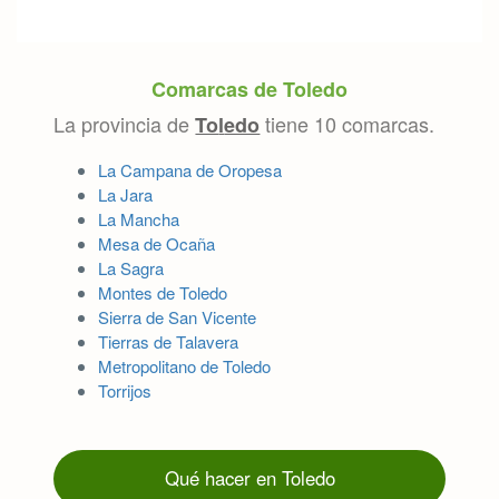
Comarcas de Toledo
La provincia de
tiene 10 comarcas.
To
l
edo
La Campana de Oropesa
La Jara
La Mancha
Mesa de Ocaña
La Sagra
Montes de Toledo
Sierra de San Vicente
Tierras de Talavera
Metropolitano de Toledo
Torrijos
Qué hacer en Toledo