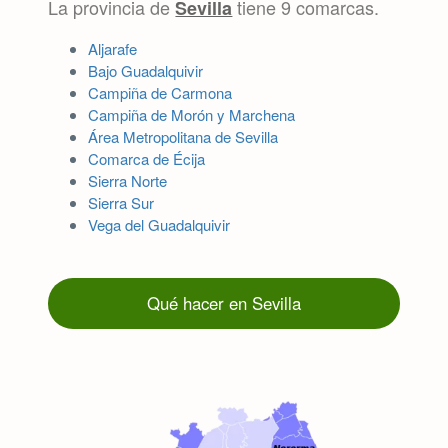
La provincia de
tiene 9 comarcas.
Sevilla
Aljarafe
Bajo Guadalquivir
Campiña de Carmona
Campiña de Morón y Marchena
Área Metropolitana de Sevilla
Comarca de Écija
Sierra Norte
Sierra Sur
Vega del Guadalquivir
Qué hacer en Sevilla