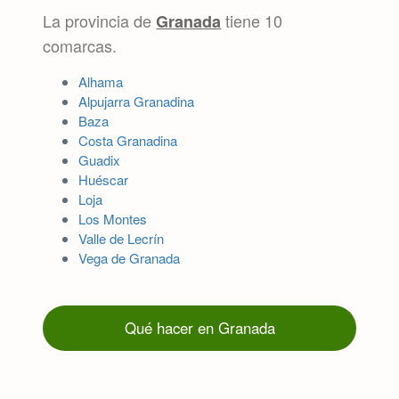
La provincia de
tiene 10
Granada
comarcas.
Alhama
Alpujarra Granadina
Baza
Costa Granadina
Guadix
Huéscar
Loja
Los Montes
Valle de Lecrín
Vega de Granada
Qué hacer en Granada