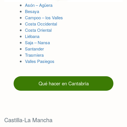
Asón – Agüera
Besaya
Campoo – los Valles
Costa Occidental
Costa Oriental
Liébana
Saja – Nansa
Santander
Trasmiera
Valles Pasiegos
Qué hacer en Cantabria
Castilla-La Mancha