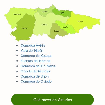
Comarca Avilés
Valle del Nalón
Comarca del Caudal
Fuentes del Narcea
Comarca del Eo-Navia
Oriente de Asturias
Comarca de Gijón
Comarca de Oviedo
Qué hacer en Asturias