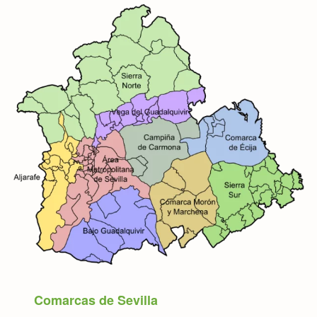
Comarcas de Sevilla