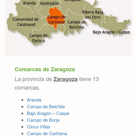
Comarcas de Zaragoza
La provincia de
tiene 13
Zaragoza
comarcas.
Aranda
Campo de Belchite
Bajo Aragón – Caspe
Campo de Borja
Cinco Villas
Campo de Cariñena