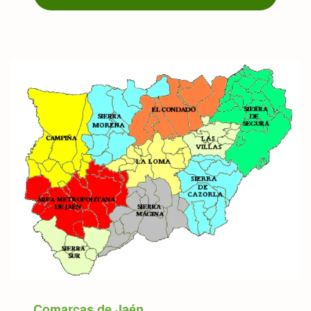
Comarcas de Jaén