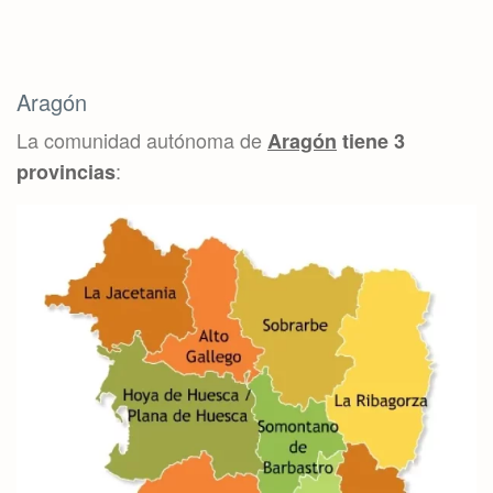
Aragón
La comunidad autónoma de
Aragón
tiene 3
:
provincias