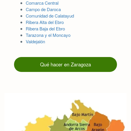
Comarca Central
Campo de Daroca
Comunidad de Calatayud
Ribera Alta del Ebro
Ribera Baja del Ebro
Tarazona y el Moncayo
Valdejalón
Qué hacer en Zaragoza