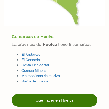
Comarcas de Huelva
La provincia de
tiene 6 comarcas.
Huelva
El Andévalo
El Condado
Costa Occidental
Cuenca Minera
Metropolitana de Huelva
Sierra de Huelva
Qué hacer en Huelva