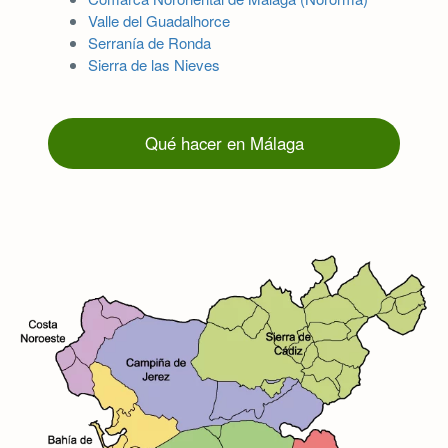
Valle del Guadalhorce
Serranía de Ronda
Sierra de las Nieves
Qué hacer en Málaga