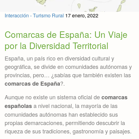
Interacción - Turismo Rural
17 enero, 2022
Comarcas de España: Un Viaje
por la Diversidad Territorial
España, un país rico en diversidad cultural y
geográfica, se divide en comunidades autónomas y
provincias, pero… ¿sabías que también existen las
?.
comarcas de España
Aunque no existe un sistema oficial de
comarcas
a nivel nacional, la mayoría de las
españolas
comunidades autónomas han establecido sus
propias demarcaciones, permitiendo descubrir la
riqueza de sus tradiciones, gastronomía y paisajes.