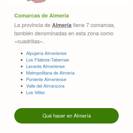
Comarcas de Almería
La provincia de
tiene 7 comarcas,
Almería
también denominadas en esta zona como
«cuadrillas».
Alpujarra Almeriense
Los Filabres-Tabernas
Levante Almeriense
Metropolitana de Almería
Poniente Almeriense
Valle del Almanzora
Los Vélez
Qué hacer en Almería