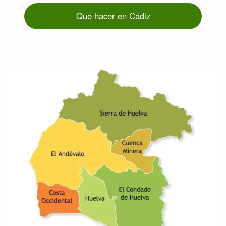
Qué hacer en Cádiz