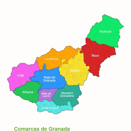
Comarcas de Granada