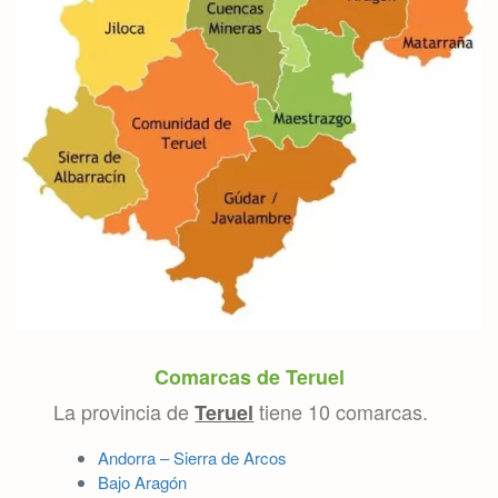
Comarcas de Teruel
La provincia de
tiene 10 comarcas.
Teruel
Andorra – Sierra de Arcos
Bajo Aragón