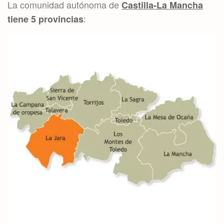
La comunidad autónoma de
Castilla-La Mancha
:
tiene 5 provincias