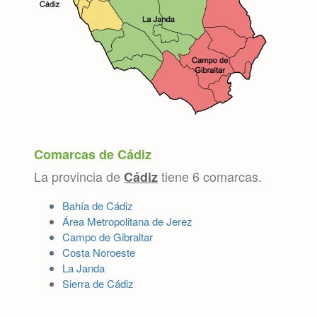
Comarcas de Cádiz
La provincia de
tiene 6 comarcas.
Cádiz
Bahía de Cádiz
Área Metropolitana de Jerez
Campo de Gibraltar
Costa Noroeste
La Janda
Sierra de Cádiz