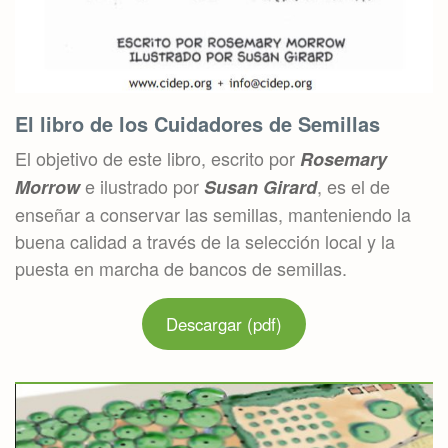
El libro de los Cuidadores de Semillas
El objetivo de este libro, escrito por
Rosemary
e ilustrado por
, es el de
Morrow
Susan Girard
enseñar a conservar las semillas, manteniendo la
buena calidad a través de la selección local y la
puesta en marcha de bancos de semillas.
Descargar (pdf)