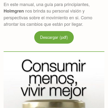
En este manual, una guía para principiantes,
nos brinda su personal visión y
Holmgren
perspectivas sobre el movimiento en si. Como
afrontar los cambios que están por llegar.
Descargar (pdf)