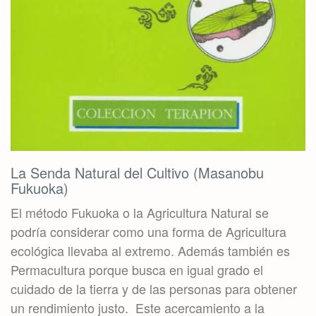
La Senda Natural del Cultivo (Masanobu
Fukuoka)
El método Fukuoka o la Agricultura Natural se
podría considerar como una forma de Agricultura
ecológica llevaba al extremo. Además también es
Permacultura porque busca en igual grado el
cuidado de la tierra y de las personas para obtener
un rendimiento justo. Este acercamiento a la