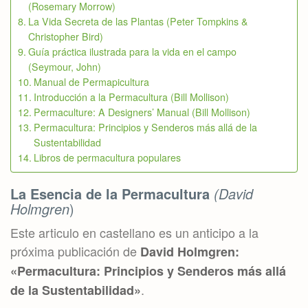
(Rosemary Morrow)
La Vida Secreta de las Plantas (Peter Tompkins &
Christopher Bird)
Guía práctica ilustrada para la vida en el campo
(Seymour, John)
Manual de Permapicultura
Introducción a la Permacultura (Bill Mollison)
Permaculture: A Designers’ Manual (Bill Mollison)
Permacultura: Principios y Senderos más allá de la
Sustentabilidad
Libros de permacultura populares
La Esencia de la Permacultura
(David
Holmgren
)
Este articulo en castellano es un anticipo a la
próxima publicación de
David Holmgren:
«Permacultura: Principios y Senderos más allá
.
de la Sustentabilidad»