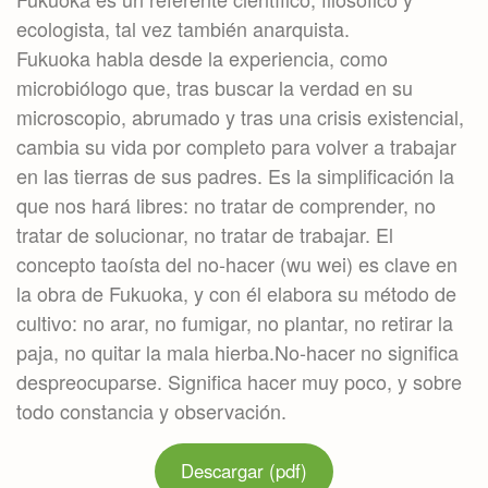
ecologista, tal vez también anarquista.
Fukuoka habla desde la experiencia, como
microbiólogo que, tras buscar la verdad en su
microscopio, abrumado y tras una crisis existencial,
cambia su vida por completo para volver a trabajar
en las tierras de sus padres. Es la simplificación la
que nos hará libres: no tratar de comprender, no
tratar de solucionar, no tratar de trabajar. El
concepto taoísta del no-hacer (wu wei) es clave en
la obra de Fukuoka, y con él elabora su método de
cultivo: no arar, no fumigar, no plantar, no retirar la
paja, no quitar la mala hierba.No-hacer no significa
despreocuparse. Significa hacer muy poco, y sobre
todo constancia y observación.
Descargar (pdf)