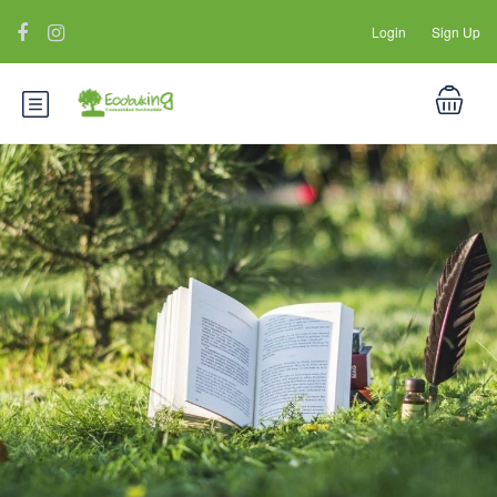
Login
Sign Up