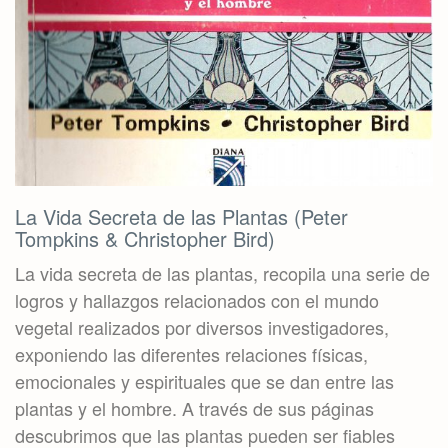
La Vida Secreta de las Plantas (Peter
Tompkins & Christopher Bird)
La vida secreta de las plantas, recopila una serie de
logros y hallazgos relacionados con el mundo
vegetal realizados por diversos investigadores,
exponiendo las diferentes relaciones físicas,
emocionales y espirituales que se dan entre las
plantas y el hombre. A través de sus páginas
descubrimos que las plantas pueden ser fiables