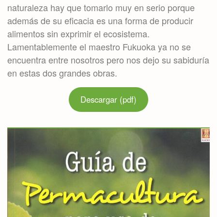
naturaleza hay que tomarlo muy en serio porque
además de su eficacia es una forma de producir
alimentos sin exprimir el ecosistema.
Lamentablemente el maestro Fukuoka ya no se
encuentra entre nosotros pero nos dejo su sabiduría
en estas dos grandes obras.
Descargar (pdf)