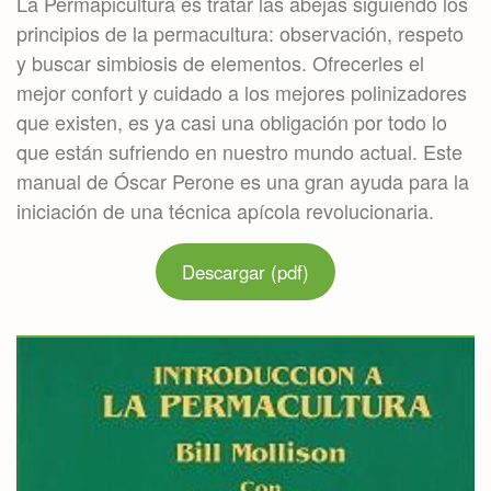
La Permapicultura es tratar las abejas siguiendo los
principios de la permacultura: observación, respeto
y buscar simbiosis de elementos. Ofrecerles el
mejor confort y cuidado a los mejores polinizadores
que existen, es ya casi una obligación por todo lo
que están sufriendo en nuestro mundo actual. Este
manual de Óscar Perone es una gran ayuda para la
iniciación de una técnica apícola revolucionaria.
Descargar (pdf)