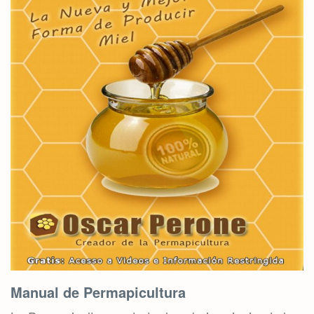
Manual de Permapicultura