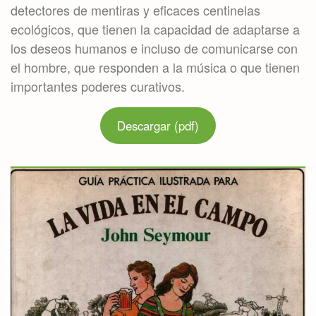
detectores de mentiras y eficaces centinelas
ecológicos, que tienen la capacidad de adaptarse a
los deseos humanos e incluso de comunicarse con
el hombre, que responden a la música o que tienen
importantes poderes curativos.
Descargar (pdf)