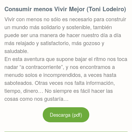
Consumir menos Vivir Mejor (Toni Lodeiro)
Vivir con menos no sólo es necesario para construir
un mundo más solidario y sostenible, también
puede ser una manera de hacer nuestro día a día
más relajado y satisfactorio, más gozoso y
saludable.
En esta aventura que supone bajar el ritmo nos toca
nadar “a contracorriente”, y nos encontramos a
menudo solos e incomprendidos, a veces hasta
saboteados. Otras veces nos falta información,
tiempo, dinero… No siempre es fácil hacer las
cosas como nos gustaría…
Descarga (pdf)