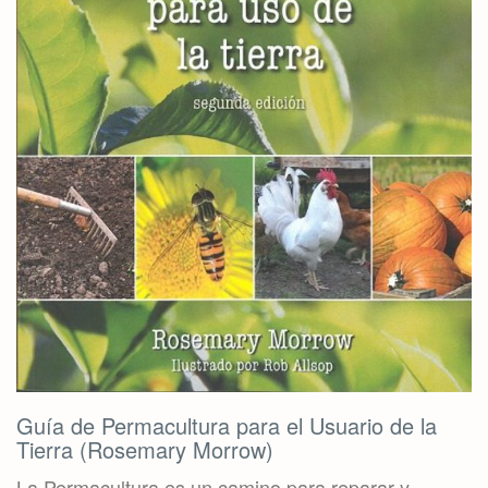
Guía de Permacultura para el Usuario de la
Tierra (Rosemary Morrow)
La Permacultura es un camino para reparar y