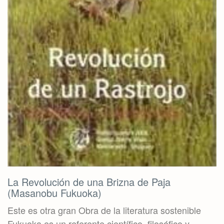
La Revolución de una Brizna de Paja
(Masanobu Fukuoka)
Este es otra gran Obra de la literatura sostenible
Fukuoka es un referente científico, filosófico y