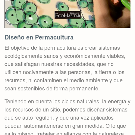
Diseño en Permacultura
El objetivo de la permacultura es crear sistemas
ecológicamente sanos y económicamente viables,
que satisfagan nuestras necesidades, que no
utilicen nocivamente a las personas, la tierra o los
recursos, ni contaminen el medio ambiente y que
sean sostenibles de forma permanente.
Teniendo en cuenta los ciclos naturales, la energía y
los recursos de un sitio, podemos diseñar sistemas
que se auto regulen, y que una vez aplicados
puedan automantenerse en gran medida. O lo que
es lo mismo, trabajar en alianza con la naturaleza,