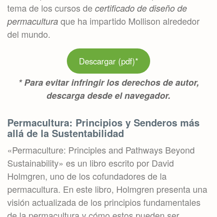
tema de los cursos de
certificado de diseño de
que ha impartido Mollison alrededor
permacultura
del mundo.
Descargar (pdf)*
* Para evitar infringir los derechos de autor,
descarga desde el navegador.
Permacultura: Principios y Senderos más
allá de la Sustentabilidad
«Permaculture: Principles and Pathways Beyond
Sustainability» es un libro escrito por David
Holmgren, uno de los cofundadores de la
permacultura. En este libro, Holmgren presenta una
visión actualizada de los principios fundamentales
de la permacultura y cómo estos pueden ser