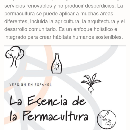
servicios renovables y no producir desperdicios. La
permacultura se puede aplicar a muchas áreas
diferentes, incluida la agricultura, la arquitectura y el
desarrollo comunitario. Es un enfoque holístico e
integrado para crear hábitats humanos sostenibles.