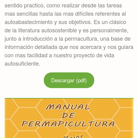
sentido practico, como realizar desde las tareas
mas sencillas hasta las mas difíciles referentes al
autoabastecimiento y sus objetivos. Es un clásico
de la literatura autosostenible y es personalmente,
junto a introducción a la permacultura, una base de
información detallada que nos acercara y nos guiara
con mas facilidad a nuestro proyecto de vida
autosuficiente.
Descargar (pdf)