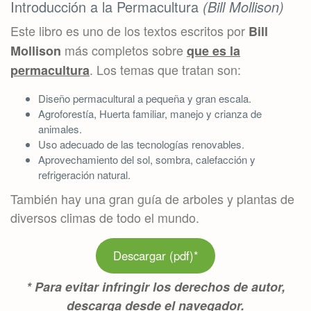
Introducción a la Permacultura
(Bill Mollison)
Este libro es uno de los textos escritos por
Bill
más completos sobre
Mollison
que es la
. Los temas que tratan son:
permacultura
Diseño permacultural a pequeña y gran escala.
Agroforestía, Huerta familiar, manejo y crianza de
animales.
Uso adecuado de las tecnologías renovables.
Aprovechamiento del sol, sombra, calefacción y
refrigeración natural.
También hay una gran guía de arboles y plantas de
diversos climas de todo el mundo.
Descargar (pdf)*
* Para evitar infringir los derechos de autor,
descarga desde el navegador.