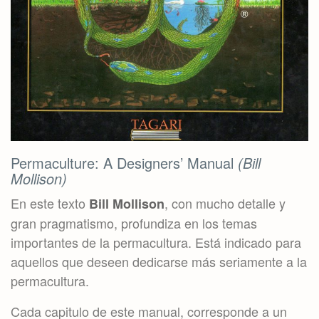
Permaculture: A Designers’ Manual
(Bill
Mollison)
En este texto
, con mucho detalle y
Bill Mollison
gran pragmatismo, profundiza en los temas
importantes de la permacultura. Está indicado para
aquellos que deseen dedicarse más seriamente a la
permacultura.
Cada capitulo de este manual, corresponde a un