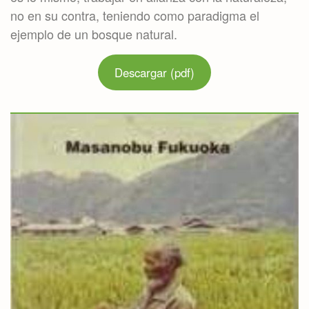
no en su contra, teniendo como paradigma el
ejemplo de un bosque natural.
Descargar (pdf)