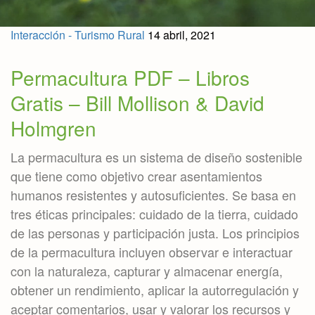
Interacción - Turismo Rural
14 abril, 2021
Permacultura PDF – Libros
Gratis – Bill Mollison & David
Holmgren
La permacultura es un sistema de diseño sostenible
que tiene como objetivo crear asentamientos
humanos resistentes y autosuficientes. Se basa en
tres éticas principales: cuidado de la tierra, cuidado
de las personas y participación justa. Los principios
de la permacultura incluyen observar e interactuar
con la naturaleza, capturar y almacenar energía,
obtener un rendimiento, aplicar la autorregulación y
aceptar comentarios, usar y valorar los recursos y