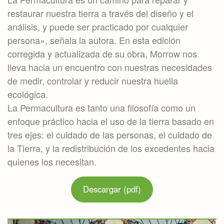
restaurar nuestra tierra a través del diseño y el
análisis, y puede ser practicado por cualquier
persona», señala la autora. En esta edición
corregida y actualizada de su obra, Morrow nos
lleva hacia un encuentro con nuestras necesidades
de medir, controlar y reducir nuestra huella
ecológica.
La Permacultura es tanto una filosofía como un
enfoque práctico hacia el uso de la tierra basado en
tres ejes: el cuidado de las personas, el cuidado de
la Tierra, y la redistribución de los excedentes hacia
quienes los necesitan.
Descargar (pdf)