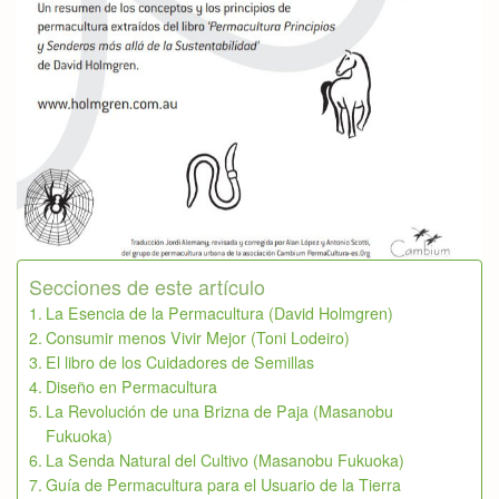
Secciones de este artículo
La Esencia de la Permacultura (David Holmgren)
Consumir menos Vivir Mejor (Toni Lodeiro)
El libro de los Cuidadores de Semillas
Diseño en Permacultura
La Revolución de una Brizna de Paja (Masanobu
Fukuoka)
La Senda Natural del Cultivo (Masanobu Fukuoka)
Guía de Permacultura para el Usuario de la Tierra