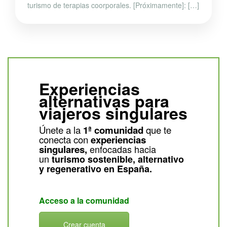
turismo de terapias coorporales. [Próximamente]: […]
Experiencias
alternativas para
viajeros singulares
Únete a la
1ª comunidad
que te
conecta con
experiencias
singulares,
enfocadas hacia
un
turismo sostenible, alternativo
y regenerativo en España.
Acceso a la comunidad
Crear cuenta