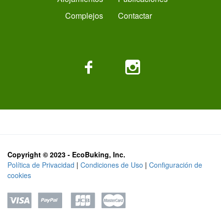
Complejos
Contactar
Copyright © 2023 - EcoBuking, Inc.
Política de Privacidad
|
Condiciones de Uso
|
Configuración de
cookies