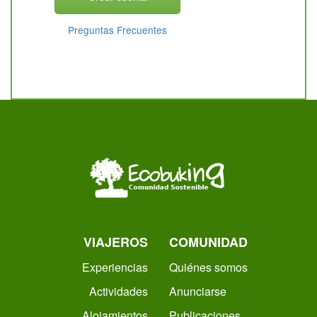
Preguntas Frecuentes
VIAJEROS
COMUNIDAD
Experiencias
Quiénes somos
Actividades
Anunciarse
Alojamientos
Publicaciones